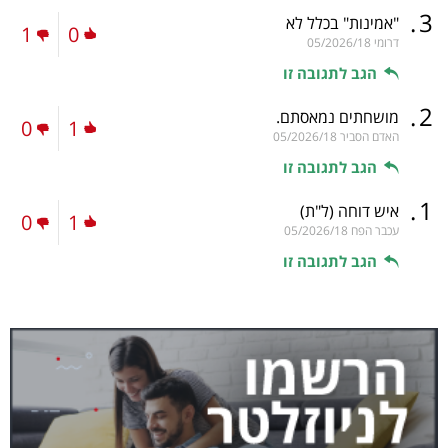
.
3
"אמינות" בכלל לא
1
0
דרומי
05/2026/18
הגב לתגובה זו
.
2
מושחתים נמאסתם.
0
1
האדם הסביר
05/2026/18
הגב לתגובה זו
.
1
איש דוחה
(ל"ת)
0
1
עכבר הפח
05/2026/18
הגב לתגובה זו