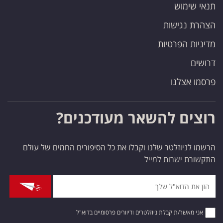
תנאי שימוש
הצהרת נגישות
מדיניות הפרטיות
דרושים
פרסמו אצלנו
רוצים להשאר מעודכנים?
הרשמו לניוזלטר שלנו וקבלו את כל הסיפורים החמים של עולם
התקשורת ישרות למייל
אני מאשר/ת קבלת ניוזלטרים ודיוורים פרסומיים בדוא"ל