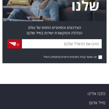
העידכונים והסיפורים החמים של עולם
הכלכלה והתקשורת ישירות במייל שלכם
אני מאשר קבלת ניוזלטרים ודיוורים פרסומיים בדוא"ל
כתבו אלינו
מייל אדום