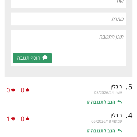
הוסף תגובה
.
5
ריבלין
0
0
ששון
05/2026/24
הגב לתגובה זו
.
4
ריבלין
1
0
שבתאי
05/2026/18
הגב לתגובה זו