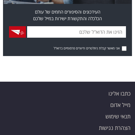
העידכונים והסיפורים החמים של עולם
הכלכלה והתקשורת ישירות במייל שלכם
אני מאשר קבלת ניוזלטרים ודיוורים פרסומיים בדוא"ל
כתבו אלינו
מייל אדום
תנאי שימוש
הצהרת נגישות