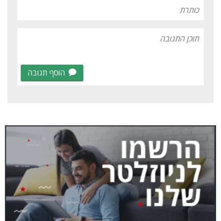
הוסף תגובה