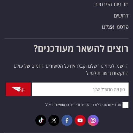
מדיניות הפרטיות
דרושים
פרסמו אצלנו
רוצים להשאר מעודכנים?
הרשמו לניוזלטר שלנו וקבלו את כל הסיפורים החמים של עולם
התקשורת ישרות למייל
אני מאשר/ת קבלת ניוזלטרים ודיוורים פרסומיים בדוא"ל