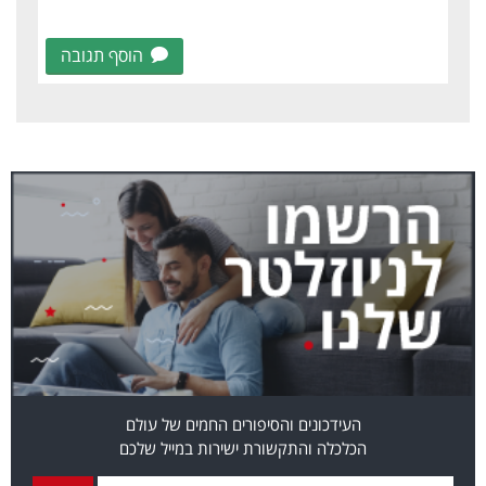
הוסף תגובה
העידכונים והסיפורים החמים של עולם
הכלכלה והתקשורת ישירות במייל שלכם