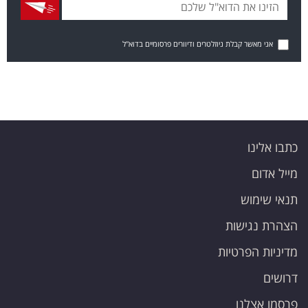
אני מאשר קבלת ניוזלטרים ודיוורים פרסומיים בדוא"ל
כתבו אלינו
מייל אדום
תנאי שימוש
הצהרת נגישות
מדיניות הפרטיות
דרושים
פרסמו אצלנו