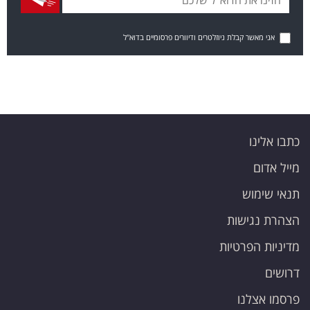
אני מאשר קבלת ניוזלטרים ודיוורים פרסומיים בדוא"ל
כתבו אלינו
מייל אדום
תנאי שימוש
הצהרת נגישות
מדיניות הפרטיות
דרושים
פרסמו אצלנו