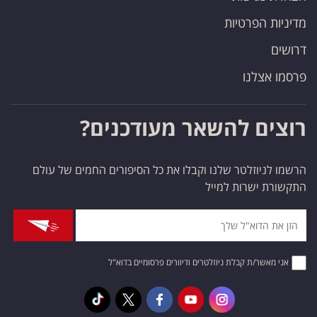
מדיניות הפרטיות
דרושים
פרסמו אצלנו
רוצים להשאר מעודכנים?
הרשמו לניוזלטר שלנו וקבלו את כל הסיפורים החמים של עולם
התקשורת ישרות למייל
אני מאשר/ת קבלת ניוזלטרים ודיוורים פרסומיים בדוא"ל