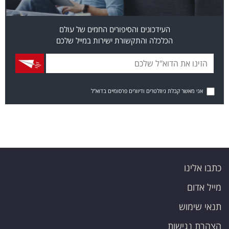
העידכונים והסיפורים החמים של עולם
הכלכלה והתקשורת ישירות במייל שלכם
אני מאשר קבלת ניוזלטרים ודיוורים פרסומיים בדוא"ל
כתבו אלינו
מייל אדום
תנאי שימוש
הצהרת נגישות