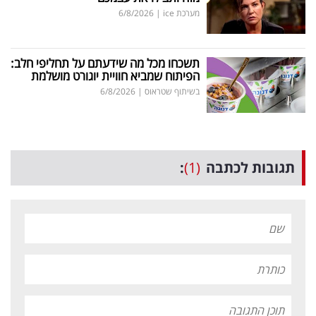
מערכת ice
|
6/8/2026
תשכחו מכל מה שידעתם על תחליפי חלב:
הפיתוח שמביא חוויית יוגורט מושלמת
בשיתוף שטראוס
|
6/8/2026
תגובות לכתבה
(1)
: