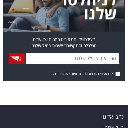
העידכונים והסיפורים החמים של עולם
הכלכלה והתקשורת ישירות במייל שלכם
אני מאשר קבלת ניוזלטרים ודיוורים פרסומיים בדוא"ל
כתבו אלינו
מייל אדום