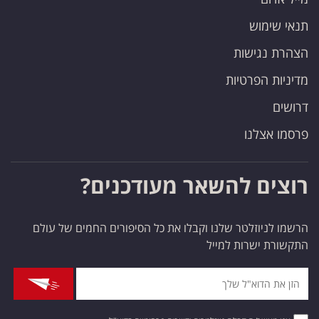
תנאי שימוש
הצהרת נגישות
מדיניות הפרטיות
דרושים
פרסמו אצלנו
רוצים להשאר מעודכנים?
הרשמו לניוזלטר שלנו וקבלו את כל הסיפורים החמים של עולם
התקשורת ישרות למייל