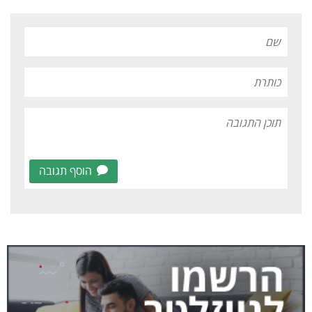
הוסף תגובה