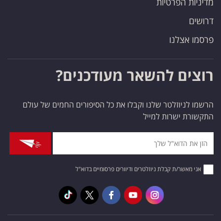
מדיניות הפרטיות
דרושים
פרסמו אצלנו
רוצים להשאר מעודכנים?
הרשמו לניוזלטר שלנו וקבלו את כל הסיפורים החמים של עולם
התקשורת ישרות למייל
אני מאשר/ת קבלת ניוזלטרים ודיוורים פרסומיים בדוא"ל