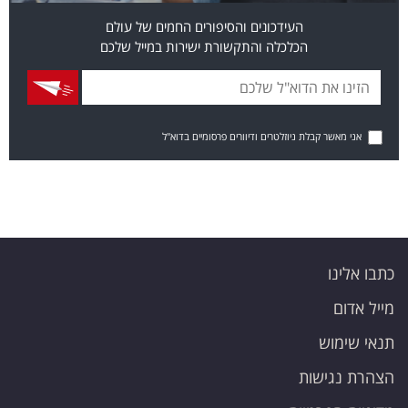
העידכונים והסיפורים החמים של עולם
הכלכלה והתקשורת ישירות במייל שלכם
אני מאשר קבלת ניוזלטרים ודיוורים פרסומיים בדוא"ל
כתבו אלינו
מייל אדום
תנאי שימוש
הצהרת נגישות