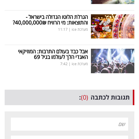
הגרלת הלוטו הגדולה בישראל -
והתוצאות: מי הרוויח 40,000,000₪?
מערכת ice
|
11:17
אבל כבד בעולם התרבות: המוזיקאי
האגדי הלך לעולמו בגיל 69
מערכת ice
|
7:42
תגובות לכתבה
(0)
: