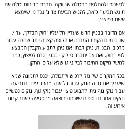
לכשרות ולהחלפת התכולה שניזוקה. חברת הביטוח יכולה אם
תוגש תביעה כזאת, להגיש תביעת צד ג' נגד מי שיימצא
אשם בפיצוץ.
אם מדובר בבניין חדש שעדיין חל עליו "חוק הבדק", עד 7
שנים מיום הקמת המבנה או תקופה קצרה יותר שחלה עבור
מרכיבי הבנייה, ניתן לבחון אם ניתן לתבוע הקבלן המבצע
לפי החוק. זאת אם יתברר כי ליקוי בבניין גרם לפיצוץ, כמו
למשל מיקום החיבור לבלוני גז שלא על פי התקן.
בכל המקרים של נזק לרכוש ולתכולה, ייכנס לתמונה שמאי
שיעריך את גובה הנזק עבור כל אחד מהתובעים. בתביעה
עבור נזקי גוף ניתן לתבוע פיצוי עבור נזקי גוף, נזקים נפשיים
ונזקים אחרים נוספים שיוכחו כתוצאה מהפגיעה לאחר קרות
אירוע זה.