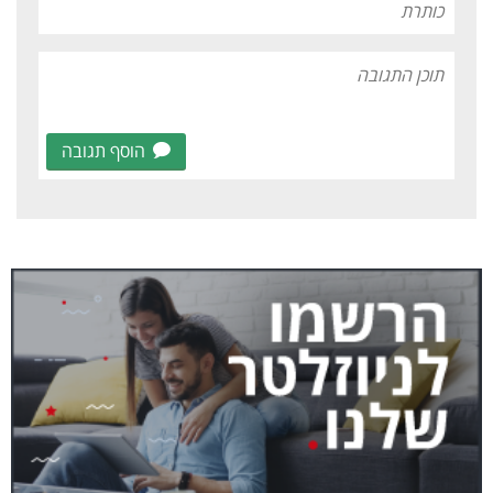
הוסף תגובה