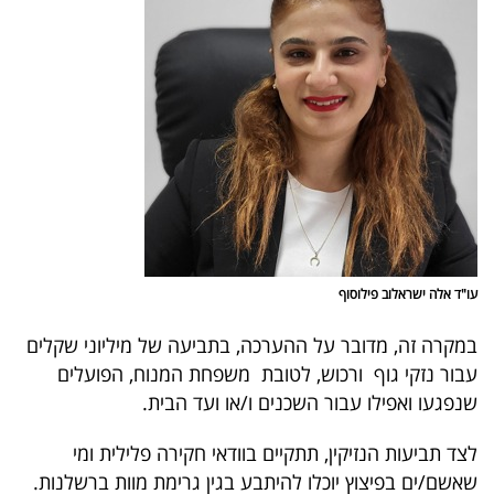
עו"ד אלה ישראלוב פילוסוף
במקרה זה, מדובר על ההערכה, בתביעה של מיליוני שקלים
עבור נזקי גוף ורכוש, לטובת משפחת המנוח, הפועלים
שנפגעו ואפילו עבור השכנים ו/או ועד הבית.
לצד תביעות הנזיקין, תתקיים בוודאי חקירה פלילית ומי
שאשם/ים בפיצוץ יוכלו להיתבע בגין גרימת מוות ברשלנות.