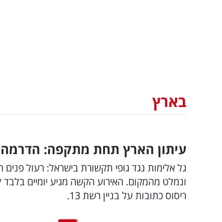
בארץ
עיתון הארץ תחת מתקפה: הדרמה 
גל אלימות נגד גופי תקשורת בישראל: רעול פנים ה
ונמלט מהמקום. האירוע הקשה מגיע יומיים בלבד ל
ריסוס כתובות על בניין רשת 13.