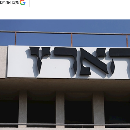
עקבו אחרינו 