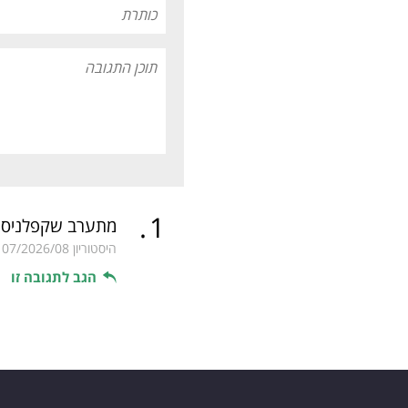
.
1
מתערב שקפלניסט
היסטוריון
07/2026/08
הגב לתגובה זו