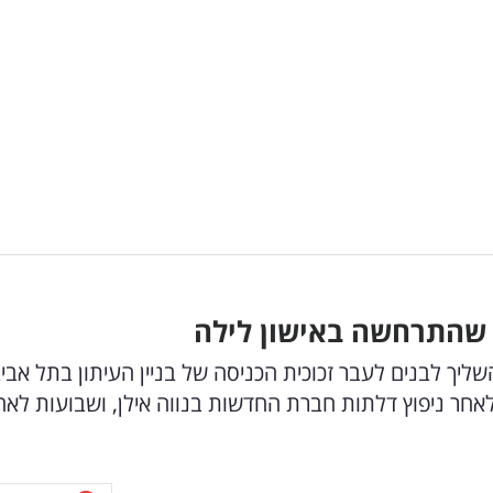
שהתרחשה באישון לילה
שליך לבנים לעבר זכוכית הכניסה של בניין העיתון בתל אבי
אחר ניפוץ דלתות חברת החדשות בנווה אילן, ושבועות לאח