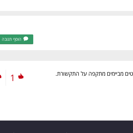
הוסף תגובה
ים מביימים מתקפה על התקשורת.
1