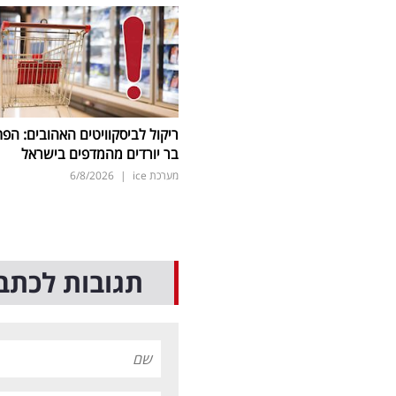
ריקול לביסקוויטים האהובים: הפת
בר יורדים מהמדפים בישראל
מערכת ice
|
6/8/2026
תגובות לכתב