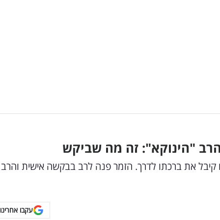
רב "הינוקא": זה מה שביקש
ם קיבל את ברכתו לדרך. הזמר פנה לרב בבקשה אישית והרב
עקבו אחרינו 