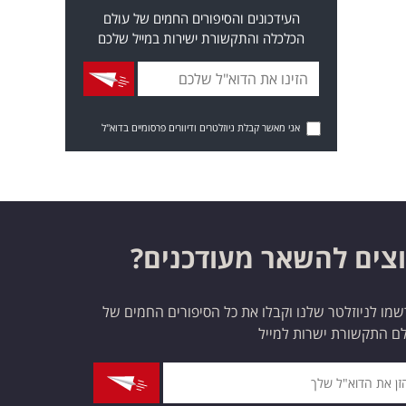
העידכונים והסיפורים החמים של עולם
הכלכלה והתקשורת ישירות במייל שלכם
אני מאשר קבלת ניוזלטרים ודיוורים פרסומיים בדוא"ל
צים להשאר מעודכנים?
מו לניוזלטר שלנו וקבלו את כל הסיפורים החמים של
ם התקשורת ישרות למייל