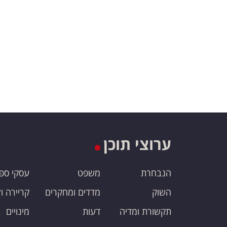
ערוצי תוכן
הנבחרת
משפט
עסקי ספ
השוק
מדדים ומחקרים
קריירה ו
תקשורת ומדיה
דעות
מינויים