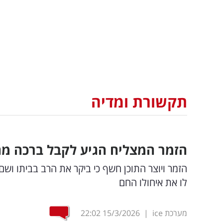
תקשורת ומדיה
הזמר המצליח הגיע לקבל ברכה מה
הזמר ויוצר התוכן חשף כי ביקר את הרב בביתו וש
לו את איחולו החם
מערכת ice
|
15/3/2026
22:02