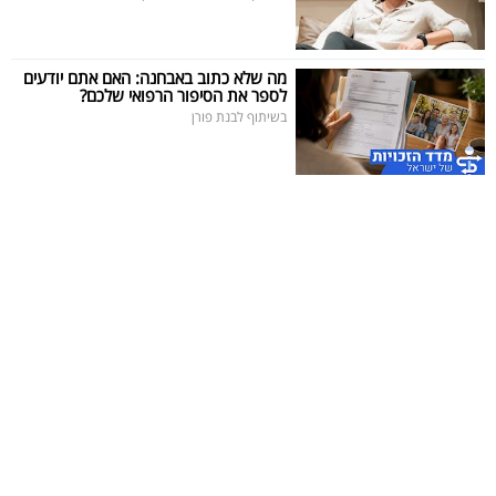
מה שלא כתוב באבחנה: האם אתם יודעים
לספר את הסיפור הרפואי שלכם?
בשיתוף לבנת פורן