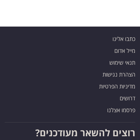
כתבו אלינו
מייל אדום
תנאי שימוש
הצהרת נגישות
מדיניות הפרטיות
דרושים
פרסמו אצלנו
רוצים להשאר מעודכנים?