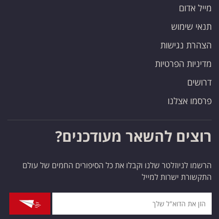
מייל אדום
תנאי שימוש
הצהרת נגישות
מדיניות הפרטיות
דרושים
פרסמו אצלנו
רוצים להשאר מעודכנים?
הרשמו לניוזלטר שלנו וקבלו את כל הסיפורים החמים של עולם
התקשורת ישרות למייל