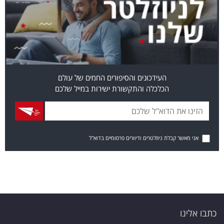
העידכונים והסיפורים החמים של עולם
הכלכלה והתקשורת ישירות במייל שלכם
אני מאשר קבלת ניוזלטרים ודיוורים פרסומיים בדוא"ל
כתבו אלינו