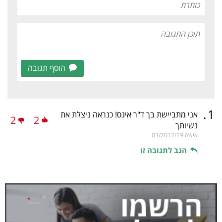
הוסף תגובה
.
1
אני מתביישת בך ד"ר אינס! כנראה ניצלת את
2
2
נשיותך
אישה
03/2017/19
הגב לתגובה זו