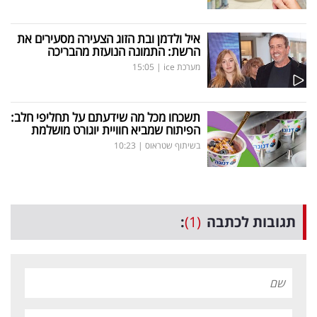
איל ולדמן ובת הזוג הצעירה מסעירים את
הרשת: התמונה הנועזת מהבריכה
מערכת ice
|
15:05
תשכחו מכל מה שידעתם על תחליפי חלב:
הפיתוח שמביא חוויית יוגורט מושלמת
בשיתוף שטראוס
|
10:23
תגובות לכתבה
(1)
: