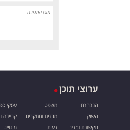
ערוצי תוכן
הנבחרת
משפט
עסקי ספ
השוק
מדדים ומחקרים
קריירה ו
תקשורת ומדיה
דעות
מינויים