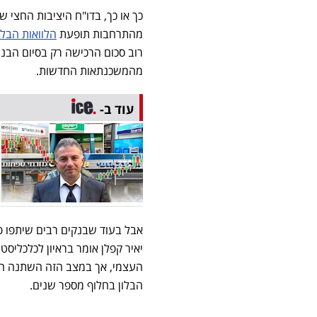
כך או כך, בדו"ח היציבות החצי
מהתרחבות תופעת
הלוואות הבלו
מהמשכנתאות החדשות.
עוד ב-
אבל בעוד שבנקים רבים שיתפו פע
יאיר קפלן אומר בראיון לכלכליס
העצמי, אך במצב הזה השתנה הס
הבלון בחלוף מספר שנים.