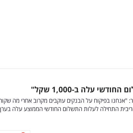
שי עלה ב-1,000 שקל"
יור: "אנחנו בפיקוח על הבנקים עוקבים מקרוב אחרי מה שקור
שהריבית התחילה לעלות התשלום החודשי הממוצע עלה בערך