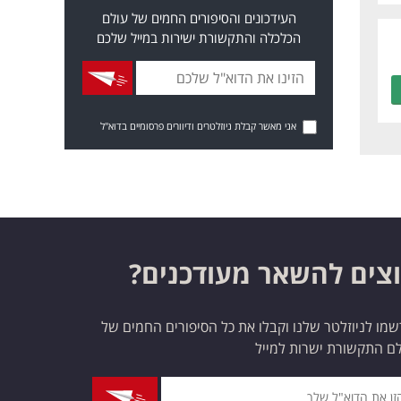
העידכונים והסיפורים החמים של עולם
הכלכלה והתקשורת ישירות במייל שלכם
אני מאשר קבלת ניוזלטרים ודיוורים פרסומיים בדוא"ל
צים להשאר מעודכנים?
מו לניוזלטר שלנו וקבלו את כל הסיפורים החמים של
ם התקשורת ישרות למייל