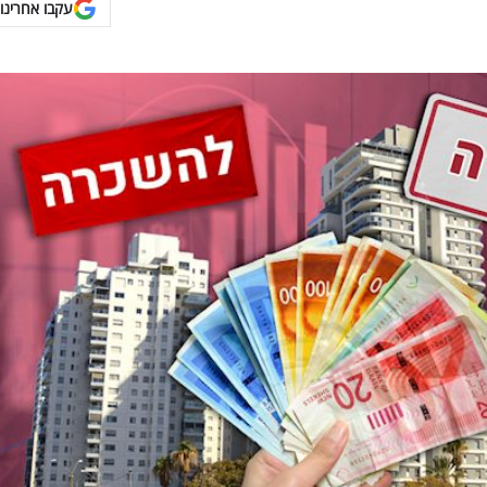
עקבו אחרינו 