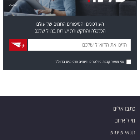
העידכונים והסיפורים החמים של עולם
הכלכלה והתקשורת ישירות במייל שלכם
אני מאשר קבלת ניוזלטרים ודיוורים פרסומיים בדוא"ל
כתבו אלינו
מייל אדום
תנאי שימוש