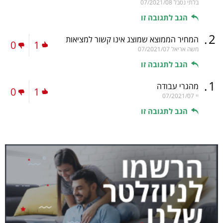
בלתי נסבל
07/2021/08
הגב לתגובה זו
.
2
המחיר הממוצא שמוצג אינו קשור למציאות
0
1
משה אריאל
07/2021/07
הגב לתגובה זו
.
1
מהגרי עבודה
0
1
יי
07/2021/07
הגב לתגובה זו