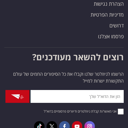
הצהרת נגישות
מדיניות הפרטיות
דרושים
פרסמו אצלנו
רוצים להשאר מעודכנים?
הרשמו לניוזלטר שלנו וקבלו את כל הסיפורים החמים של עולם
התקשורת ישרות למייל
אני מאשר/ת קבלת ניוזלטרים ודיוורים פרסומיים בדוא"ל