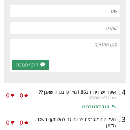
הוסף תגובה
.
4
איפה יש דירות ב1.86מיל ₪ בנווה שאנן ??
0
0
מוריס
07/2021/08
הגב לתגובה זו
.
3
העליה המטורפת צריכה גם להשתקף בשכר .
0
0
(ל"ת)