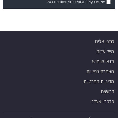
אני מאשר קבלת ניוזלטרים ודיוורים פרסומיים בדוא"ל
כתבו אלינו
מייל אדום
תנאי שימוש
הצהרת נגישות
מדיניות הפרטיות
דרושים
פרסמו אצלנו