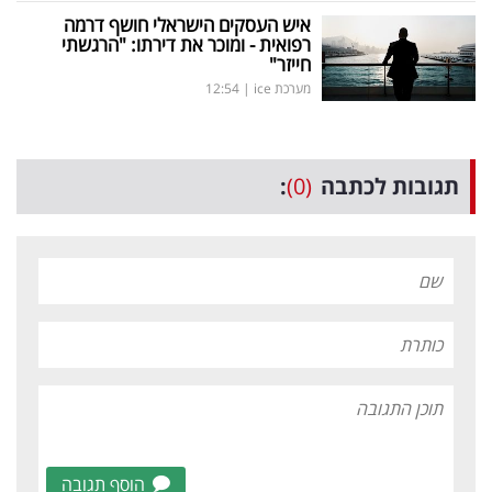
איש העסקים הישראלי חושף דרמה
רפואית - ומוכר את דירתו: "הרגשתי
חייזר"
מערכת ice
|
12:54
תגובות לכתבה
(0)
:
הוסף תגובה