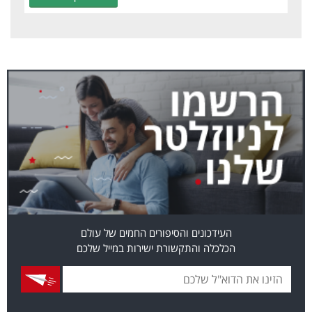
העידכונים והסיפורים החמים של עולם
הכלכלה והתקשורת ישירות במייל שלכם