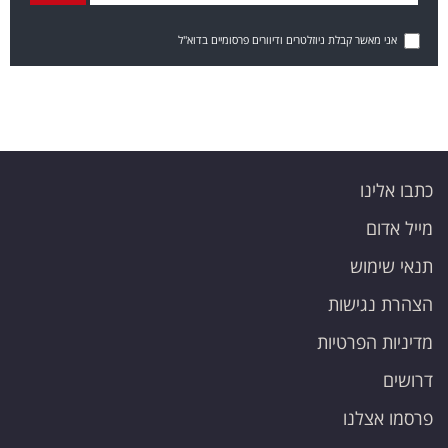
אני מאשר קבלת ניוזלטרים ודיוורים פרסומיים בדוא"ל
כתבו אלינו
מייל אדום
תנאי שימוש
הצהרת נגישות
מדיניות הפרטיות
דרושים
פרסמו אצלנו