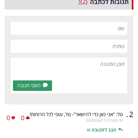
תגובות לכתבה
(2)
:
הוסף תגובה
.
2
טל: "אני כאן כדי להישאר"- טל, עופי לכל הרוחות!
0
0
טל פקינזית
06/2026/17
הגב לתגובה זו