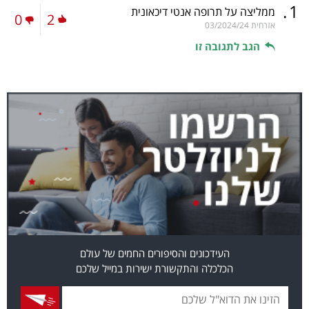
.
1
ממליצה על תרופה אנטי דיכאונית
0
2
אזרחית
03/2024/24
הגב לתגובה זו
העידכונים והסיפורים החמים של עולם
הכלכלה והתקשורת ישירות במייל שלכם