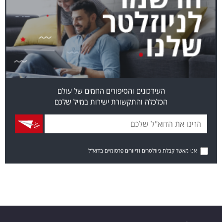
העידכונים והסיפורים החמים של עולם
הכלכלה והתקשורת ישירות במייל שלכם
אני מאשר קבלת ניוזלטרים ודיוורים פרסומיים בדוא"ל