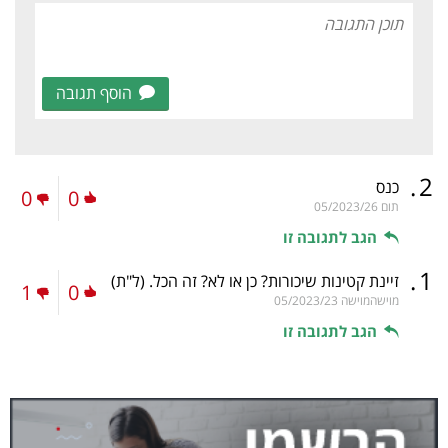
הוסף תגובה
.
2
כנס
0
0
תום
05/2023/26
הגב לתגובה זו
.
1
זיינת קטינות שיכורות? כן או לא? זה הכל.
(ל"ת)
1
0
מוישהמוישה
05/2023/23
הגב לתגובה זו