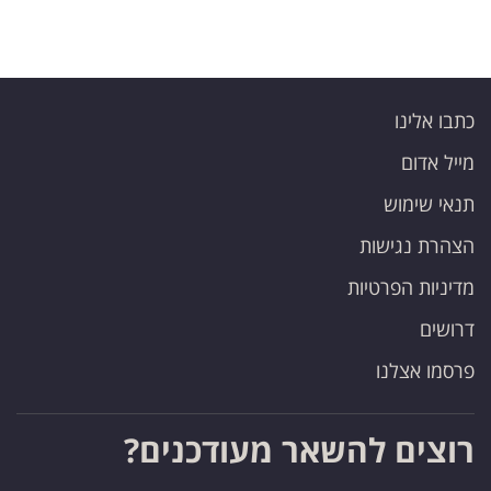
פרסמו
באייס
עקבו
כתבו אלינו
אחרינו:
מייל אדום
תנאי שימוש
הצהרת נגישות
מדיניות הפרטיות
דרושים
פרסמו אצלנו
רוצים להשאר מעודכנים?