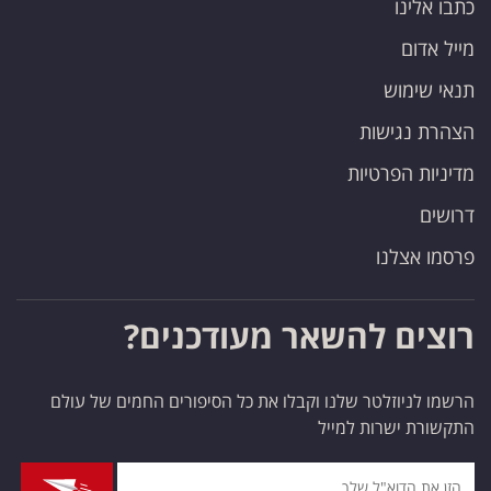
כתבו אלינו
פרסמו
באייס
מייל אדום
תנאי שימוש
עקבו
הצהרת נגישות
אחרינו:
מדיניות הפרטיות
דרושים
פרסמו אצלנו
רוצים להשאר מעודכנים?
הרשמו לניוזלטר שלנו וקבלו את כל הסיפורים החמים של עולם
התקשורת ישרות למייל