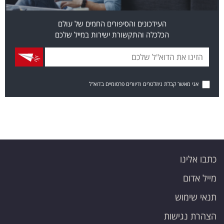
העידכונים והסיפורים החמים של עולם
הכלכלה והתקשורת ישירות במייל שלכם
אני מאשר קבלת ניוזלטרים ודיוורים פרסומיים בדוא"ל
כתבו אלינו
מייל אדום
תנאי שימוש
הצהרת נגישות