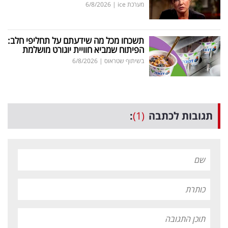
מערכת ice
|
6/8/2026
תשכחו מכל מה שידעתם על תחליפי חלב:
הפיתוח שמביא חוויית יוגורט מושלמת
בשיתוף שטראוס
|
6/8/2026
תגובות לכתבה
(1)
: