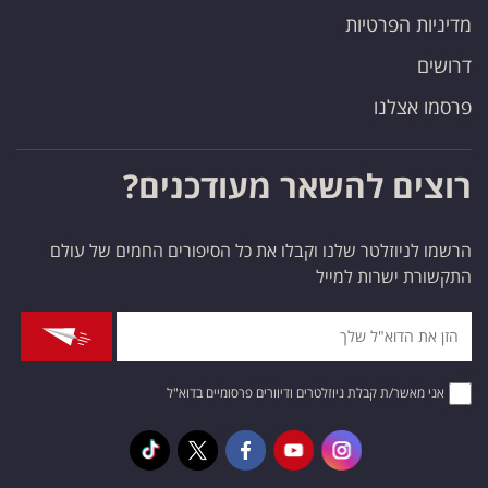
מדיניות הפרטיות
דרושים
פרסמו אצלנו
רוצים להשאר מעודכנים?
הרשמו לניוזלטר שלנו וקבלו את כל הסיפורים החמים של עולם
התקשורת ישרות למייל
אני מאשר/ת קבלת ניוזלטרים ודיוורים פרסומיים בדוא"ל