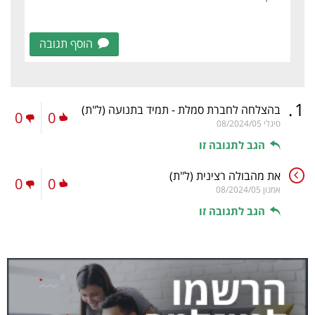
הוסף תגובה
.
1
בהצלחה לחברת סמלת - תמיד בתנועה
(ל"ת)
0
0
סיגלי
08/2024/05
הגב לתגובה זו
את מהבולה רצינית
(ל"ת)
0
0
אמנון
08/2024/05
הגב לתגובה זו