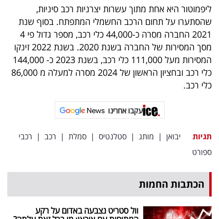
ליפמוטור היא אחת מתוך עשרות יצרניות רכב סיניות,
שהסתערו על תחום הרכב החשמלי המתפתח. בסוף שנת
2021 החברה מסרה כ-44,000 כלי רכב, מספר גדול פי 4
מסך המסירות של החברה בשנת 2020. בשנת 2022 זינקו
המסירות מעל 111,000 כלי רכב, בשנת 2023 כ- 144,000
כלי רכב ובחציון הראשון של 2024 מסרה למעלה מ 86,000
כלי רכב.
עקבו אחרינו
תגיות
יבואן
|
מותג
|
סטלנטיס
|
סמלת
|
רכב
|
רכבי
ספורט
הכתבות החמות
וול סטריט נצבעה באדום על רקע