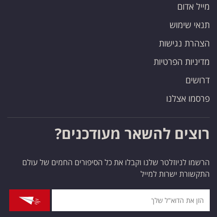
מייל אדום
תנאי שימוש
הצהרת נגישות
מדיניות הפרטיות
דרושים
פרסמו אצלנו
רוצים להשאר מעודכנים?
הרשמו לניוזלטר שלנו וקבלו את כל הסיפורים החמים של עולם
התקשורת ישרות למייל