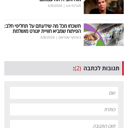
מערכת ice
|
6/8/2026
תשכחו מכל מה שידעתם על תחליפי חלב:
הפיתוח שמביא חוויית יוגורט מושלמת
בשיתוף שטראוס
|
6/8/2026
תגובות לכתבה
(2)
: