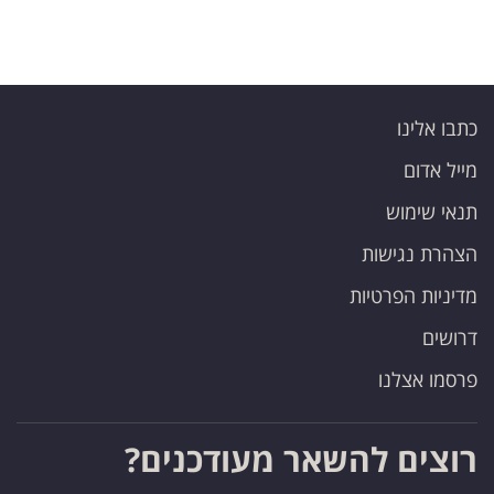
כתבו אלינו
מייל אדום
תנאי שימוש
הצהרת נגישות
מדיניות הפרטיות
דרושים
פרסמו אצלנו
רוצים להשאר מעודכנים?