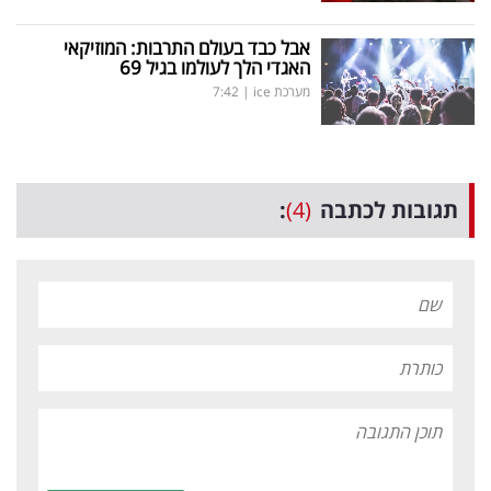
אבל כבד בעולם התרבות: המוזיקאי
האגדי הלך לעולמו בגיל 69
מערכת ice
|
7:42
תגובות לכתבה
(4)
: