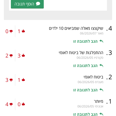
הוסף תגובה
.
4
שיקצצו מאלה שמביאים 10 ילדים
0
1
מאור
06/2026/07
הגב לתגובה זו
.
3
ההתפלגות של ביטוח לאומי
2
3
סקורפיו
06/2026/05
הגב לתגובה זו
.
2
ביטוח לאומי
3
1
מעגדס
06/2026/05
הגב לתגובה זו
.
1
מיותר
4
0
אנונימי
06/2026/05
הגב לתגובה זו