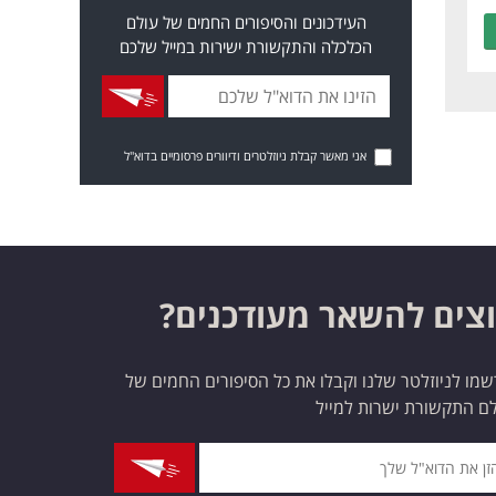
העידכונים והסיפורים החמים של עולם
הכלכלה והתקשורת ישירות במייל שלכם
אני מאשר קבלת ניוזלטרים ודיוורים פרסומיים בדוא"ל
צים להשאר מעודכנים?
מו לניוזלטר שלנו וקבלו את כל הסיפורים החמים של
ם התקשורת ישרות למייל