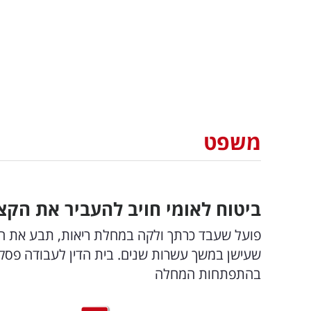
משפט
ביטוח לאומי חויב להעביר את הק
פועל שעבד כרתך ולקה במחלת ריאות, תבע את הבי
שעישן במשך עשרות שנים. בית הדין לעבודה פסק 
בהתפתחות המחלה