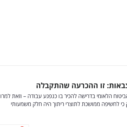
צבאות: זו ההכרעה שהתקבלה
טוח הלאומי בדרישה להכיר בו כנפגע עבודה – וזאת למרו
כי לחשיפה ממושכת לתוצרי ריתוך היה חלק משמעותי