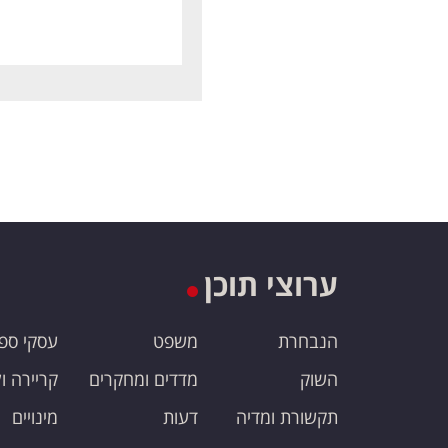
ערוצי תוכן
הנבחרת
משפט
עסקי ספ
השוק
מדדים ומחקרים
קריירה ו
תקשורת ומדיה
דעות
מינויים