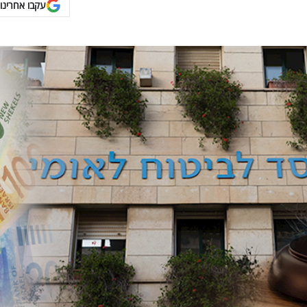
עקבו אחרינו 