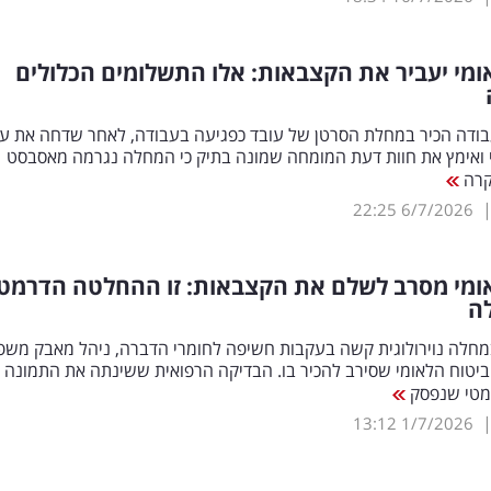
ומי יעביר את הקצבאות: אלו התשלומים הכלולים
עבודה הכיר במחלת הסרטן של עובד כפגיעה בעבודה, לאחר שדחה את ע
י ואימץ את חוות דעת המומחה שמונה בתיק כי המחלה נגרמה מאסבסט
קרה
22:25
6/7/2026
אומי מסרב לשלם את הקצבאות: זו ההחלטה הדרמט
ה
מחלה נוירולוגית קשה בעקבות חשיפה לחומרי הדברה, ניהל מאבק משפ
ביטוח הלאומי שסירב להכיר בו. הבדיקה הרפואית ששינתה את התמונה
רמטי שנפסק
13:12
1/7/2026