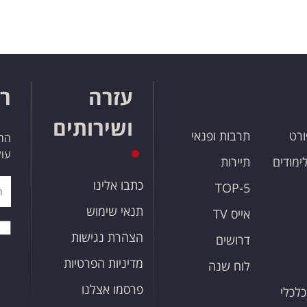
עזרה
רו
ושירותים
ורט
תרבות ופנאי
הרש
עול
לימודים
תיירות
כתבו אלינו
TOP-5
תנאי שימוש
אייס TV
הצהרת נגישות
דרושים
מדיניות הפרטיות
לוח שנה
פרסמו אצלנו
כלכלי