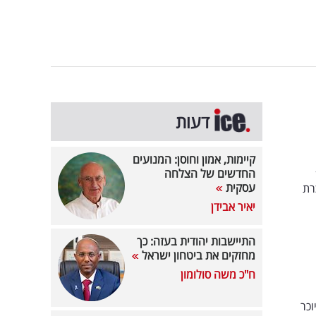
דעות
קיימות, אמון וחוסן: המנועים
החדשים של הצלחה
עסקית
רת
יאיר אבידן
התיישבות יהודית בעזה: כך
מחזקים את ביטחון ישראל
ח"כ משה סולומון
וכר