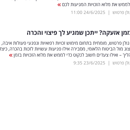
לממש את מלוא הזכויות המגיעות לכם
|
ולן פרטוש
24/6/2025
11:00
מן אזעקה? ייתכן שמגיע לך פיצוי והכרה
גולן פרטוש, מומחית בתחום מימוש זכויות רפואיות ונפגעי פעולות איבה,
יצוג מול הביטוח הלאומי, מסבירה אילו פגיעות עשויות לזכות בהכרה, כיצד
ך – ואילו צעדים חשוב לנקוט כדי לממש את מלוא הזכויות בזמן
|
ולן פרטוש
23/6/2025
9:35