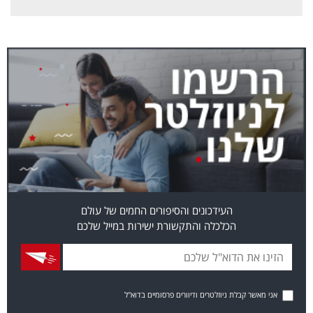
העידכונים והסיפורים החמים של עולם
הכלכלה והתקשורת ישירות במייל שלכם
אני מאשר קבלת ניוזלטרים ודיוורים פרסומיים בדוא"ל