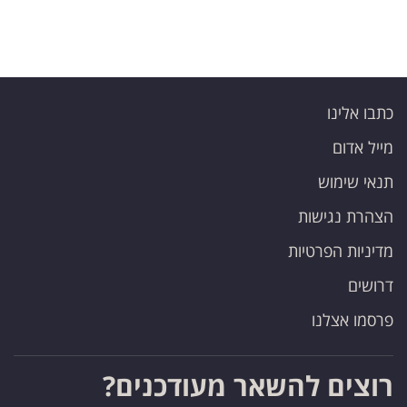
כתבו אלינו
מייל אדום
תנאי שימוש
הצהרת נגישות
מדיניות הפרטיות
דרושים
פרסמו אצלנו
רוצים להשאר מעודכנים?