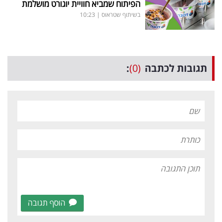
הפיתוח שמביא חוויית יוגורט מושלמת
בשיתוף שטראוס
|
10:23
תגובות לכתבה
(0)
:
הוסף תגובה