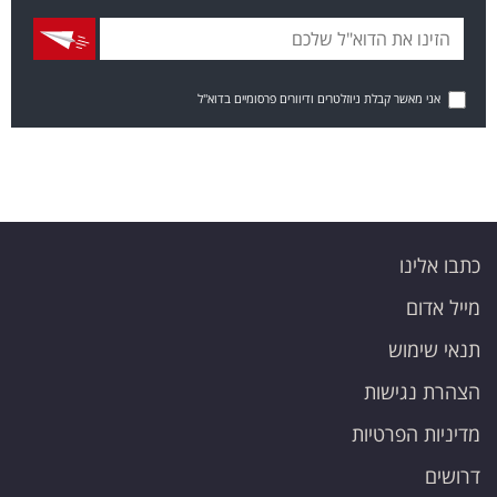
אני מאשר קבלת ניוזלטרים ודיוורים פרסומיים בדוא"ל
כתבו אלינו
מייל אדום
תנאי שימוש
הצהרת נגישות
מדיניות הפרטיות
דרושים