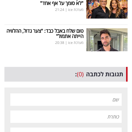
"לא סומך על אף אחד"
מערכת ice
|
21:24
טום שלח באבל כבד: "צער גדול, ההלוויה
הייתה אתמול"
מערכת ice
|
20:38
תגובות לכתבה
(0)
: