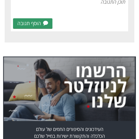
הוסף תגובה
העידכונים והסיפורים החמים של עולם
הכלכלה והתקשורת ישירות במייל שלכם