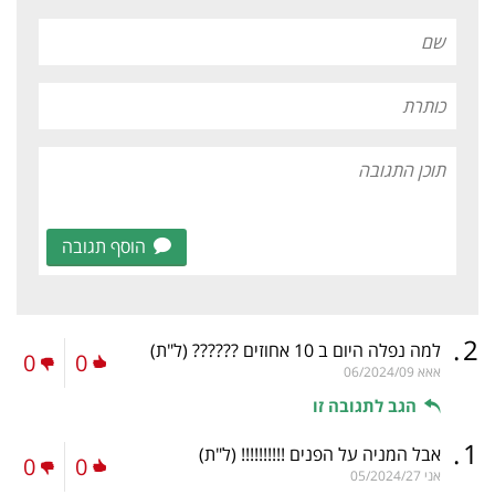
הוסף תגובה
.
2
למה נפלה היום ב 10 אחוזים ??????
(ל"ת)
0
0
אאא
06/2024/09
הגב לתגובה זו
.
1
אבל המניה על הפנים !!!!!!!!!!
(ל"ת)
0
0
אני
05/2024/27