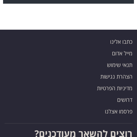
כתבו אלינו
מייל אדום
תנאי שימוש
הצהרת נגישות
מדיניות הפרטיות
דרושים
פרסמו אצלנו
רוצים להשאר מעודכנים?