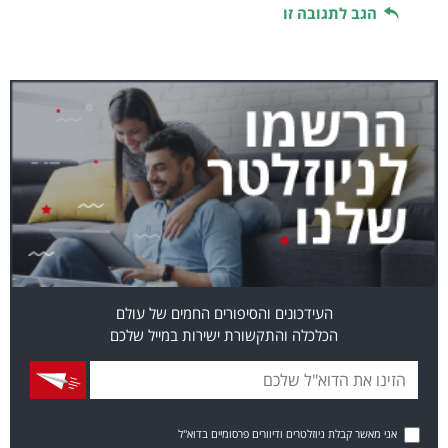
הגב לתגובה זו
העידכונים והסיפורים החמים של עולם
הכלכלה והתקשורת ישירות במייל שלכם
אני מאשר קבלת ניוזלטרים ודיוורים פרסומיים בדוא"ל