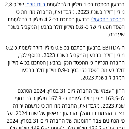
ברבעון הסתכם בכ-1 מיליון דולר לעומת
רווח גולמי
של כ-2.8
40
מיליון דולר בשנת 2023. מלבד זאת, החברה מדווחת כי
ה
הפסד התפעולי
ברבעון הסתכם בכ-4.2 מיליון דולר לעומת
הפסד תפעולי של כ- 0.8 מיליון דולר ברבעון המקביל בשנה
שיתופי
שעברה.
פעולה
ה-EBITDA ברבעון הסתכם בכ-0.5 מיליון דולר לעומת כ-0.2
מיליון דולר ברבעון המקביל בשנת 2023. בנוסף לכך,
החברה מכריזה כי ההפסד הנקי ברבעון הסתכם בכ-4 מיליון
דרושים
דולר לעומת הפסד נקי בסך כ-0.9 מיליון דולר ברבעון
המקביל בשנת 2023.
ניוזלטרים
ההון העצמי של החברה ליום 31 במרץ, 2024 הסתכם
לכ-163.5 מיליון דולר לעומת כ- 167.3 מיליון דולר בסוף
מייל
שנת 2023. מלבד זאת, החברה מדווחת כי נרשמה ירידה
אדום
בצבר ההזמנות במהלך הרבעון הראשון של שנת 2024. על
פי הנתונים צבר ההזמנות של החברה ליום 31 במרץ, 2024
עמד על כ- 136.2 מיליון דולר, לעומת כ- 149.6 מיליון דולר