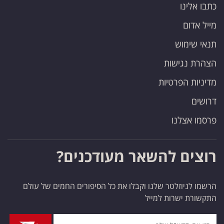
כתבו אלינו
מייל אדום
תנאי שימוש
הצהרת נגישות
מדיניות הפרטיות
דרושים
פרסמו אצלנו
רוצים להשאר מעודכנים?
הרשמו לניוזלטר שלנו וקבלו את כל הסיפורים החמים של עולם
התקשורת ישרות למייל