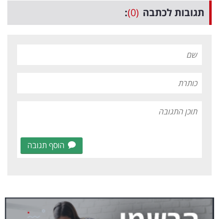
תגובות לכתבה
(0)
:
הוסף תגובה