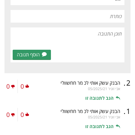
הוסף תגובה
.
2
הבנק עשק אותי לכ מר חחשוולי
0
0
אבי זוגיר
05/2025/21
הגב לתגובה זו
.
1
הבנק עשק אותי לכ מר חחשוולי
0
0
אבי זוגיר
05/2025/21
הגב לתגובה זו