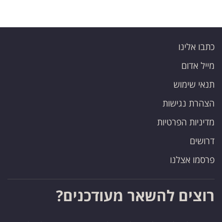
כתבו אלינו
מייל אדום
תנאי שימוש
הצהרת נגישות
מדיניות הפרטיות
דרושים
פרסמו אצלנו
רוצים להשאר מעודכנים?