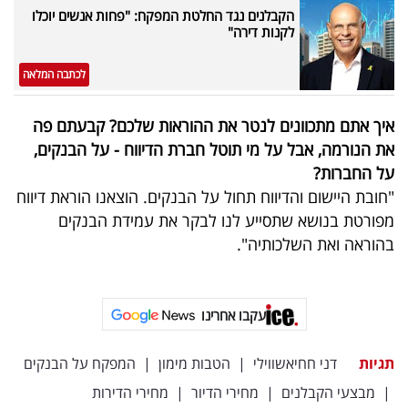
הקבלנים נגד החלטת המפקח: "פחות אנשים יוכלו
לקנות דירה"
לכתבה המלאה
איך אתם מתכוונים לנטר את ההוראות שלכם? קבעתם פה
את הנורמה, אבל על מי תוטל חברת הדיווח - על הבנקים,
על החברות?
"חובת היישום והדיווח תחול על הבנקים. הוצאנו הוראת דיווח
מפורטת בנושא שתסייע לנו לבקר את עמידת הבנקים
בהוראה ואת השלכותיה".
עקבו אחרינו
תגיות
דני חחיאשווילי
|
הטבות מימון
|
המפקח על הבנקים
|
מבצעי הקבלנים
|
מחירי הדיור
|
מחירי הדירות