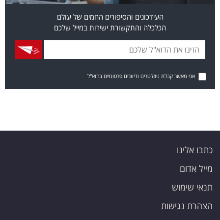
העידכונים והסיפורים החמים של עולם
הכלכלה והתקשורת ישירות במייל שלכם
אני מאשר קבלת ניוזלטרים ודיוורים פרסומיים בדוא"ל
כתבו אלינו
מייל אדום
תנאי שימוש
הצהרת נגישות