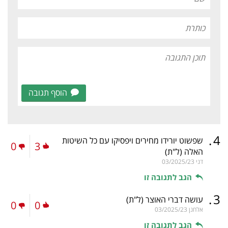
הוסף תגובה
.
4
שפשוט יורידו מחירים ויפסיקו עם כל השיטות
0
3
האלה
(ל"ת)
דני
03/2025/23
הגב לתגובה זו
.
3
עושה דברי האוצר
(ל"ת)
0
0
אלחנן
03/2025/23
הגב לתגובה זו