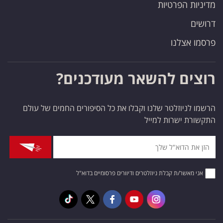
מדיניות הפרטיות
דרושים
פרסמו אצלנו
רוצים להשאר מעודכנים?
הרשמו לניוזלטר שלנו וקבלו את כל הסיפורים החמים של עולם
התקשורת ישרות למייל
אני מאשר/ת קבלת ניוזלטרים ודיוורים פרסומיים בדוא"ל