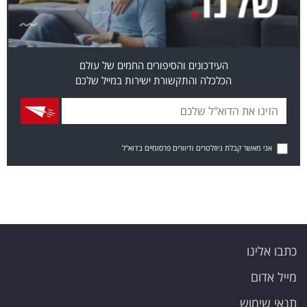
העידכונים והסיפורים החמים של עולם
הכלכלה והתקשורת ישירות במייל שלכם
אני מאשר קבלת ניוזלטרים ודיוורים פרסומיים בדוא"ל
כתבו אלינו
מייל אדום
תנאי שימוש