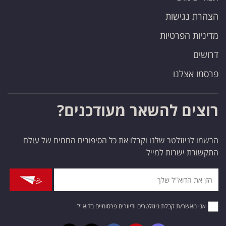
הצהרת נגישות
מדיניות הפרטיות
דרושים
פרסמו אצלנו
רוצים להשאר מעודכנים?
הרשמו לניוזלטר שלנו וקבלו את כל הסיפורים החמים של עולם
התקשורת ישרות למייל
אני מאשר/ת קבלת ניוזלטרים ודיוורים פרסומיים בדוא"ל