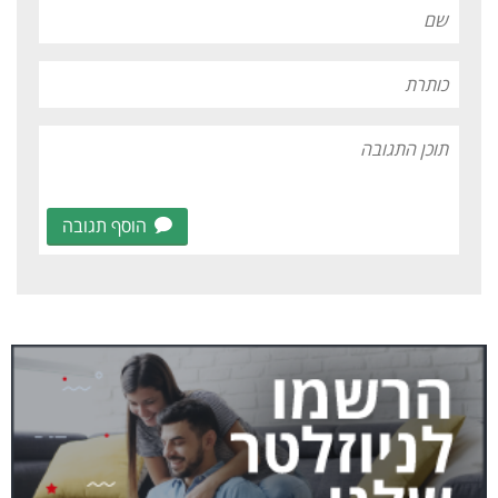
הוסף תגובה