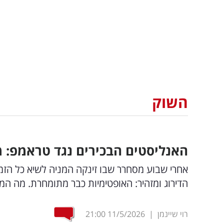
השוק
האנליסטים הבכירים נגד טראמפ: 
הדירוג ומזהיר: האופטימיות כבר מתומחרת. מה 
רוי שיינמן
|
11/5/2026
21:00