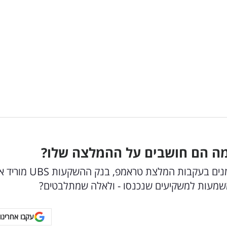
מה הם חושבים על ההמלצה שלו?
אחרי שבוע מסחרר שבו זינקה המניה לשיא כל הזמנים בעקבות המלצת טראמפ, בנק ה
המשמעות למשקיעים שנכנסו - ולאלה שמתלבטים?
עקבו אחרינו 