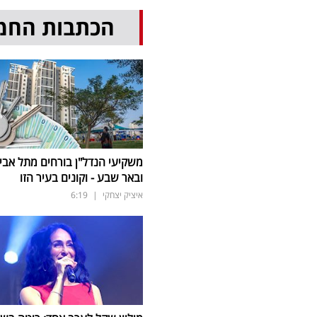
הכתבות החמ
משקיעי הנדל"ן בורחים מתל אבי
ובאר שבע - וקונים בעיר הזו
איציק יצחקי
|
6:19