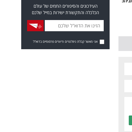
ניהו:
העידכונים והסיפורים החמים של עולם
הכלכלה והתקשורת ישירות במייל שלכם
אני מאשר קבלת ניוזלטרים ודיוורים פרסומיים בדוא"ל