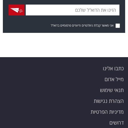
אני מאשר קבלת ניוזלטרים ודיוורים פרסומיים בדוא"ל
כתבו אלינו
מייל אדום
תנאי שימוש
הצהרת נגישות
מדיניות הפרטיות
דרושים