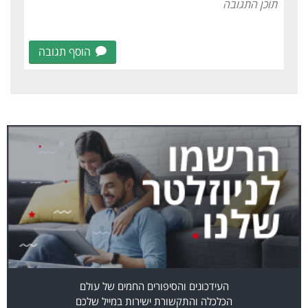
הוסף תגובה
העידכונים והסיפורים החמים של עולם
הכלכלה והתקשורת ישירות במייל שלכם