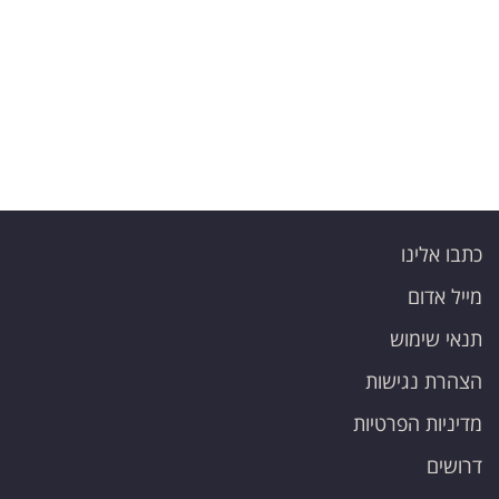
כתבו אלינו
מייל אדום
תנאי שימוש
הצהרת נגישות
מדיניות הפרטיות
דרושים