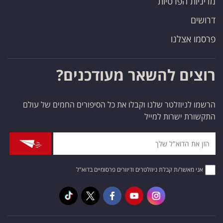
מדיניות הפרטיות
דרושים
פרסמו אצלנו
רוצים להשאר מעודכנים?
הרשמו לניוזלטר שלנו וקבלו את כל הסיפורים החמים של עולם
התקשורת ישרות למייל
אני מאשר/ת קבלת ניוזלטרים ודיוורים פרסומיים בדוא"ל