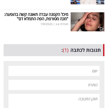
מיכל הקטנה עברה תאונה קשה בהופעה:
"מכה מטורפת, הפה התמלא דם"
מערכת ice
|
7/8/2026
תגובות לכתבה
(1)
: