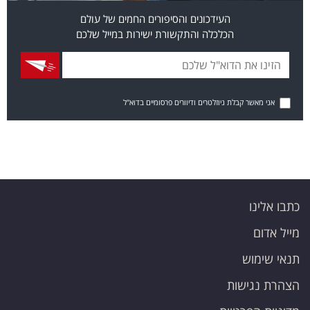
העידכונים והסיפורים החמים של עולם
הכלכלה והתקשורת ישירות במייל שלכם
אני מאשר קבלת ניוזלטרים ודיוורים פרסומיים בדוא"ל
כתבו אלינו
מייל אדום
תנאי שימוש
הצהרת נגישות