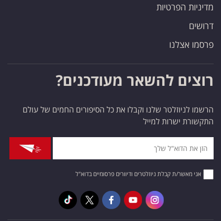
מדיניות הפרטיות
דרושים
פרסמו אצלנו
רוצים להשאר מעודכנים?
הרשמו לניוזלטר שלנו וקבלו את כל הסיפורים החמים של עולם
התקשורת ישרות למייל
אני מאשר/ת קבלת ניוזלטרים ודיוורים פרסומיים בדוא"ל