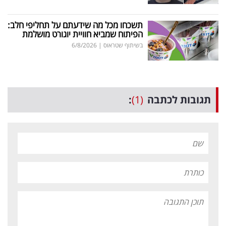
תשכחו מכל מה שידעתם על תחליפי חלב:
הפיתוח שמביא חוויית יוגורט מושלמת
בשיתוף שטראוס
|
6/8/2026
תגובות לכתבה
(1)
: