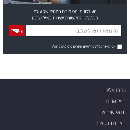
העידכונים והסיפורים החמים של עולם
הכלכלה והתקשורת ישירות במייל שלכם
אני מאשר קבלת ניוזלטרים ודיוורים פרסומיים בדוא"ל
כתבו אלינו
מייל אדום
תנאי שימוש
הצהרת נגישות