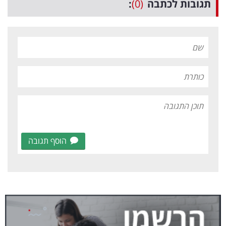
תגובות לכתבה
(0)
:
הוסף תגובה