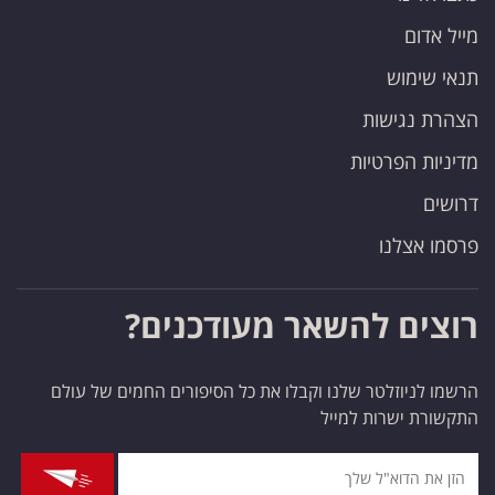
מייל אדום
תנאי שימוש
הצהרת נגישות
מדיניות הפרטיות
דרושים
פרסמו אצלנו
רוצים להשאר מעודכנים?
הרשמו לניוזלטר שלנו וקבלו את כל הסיפורים החמים של עולם
התקשורת ישרות למייל