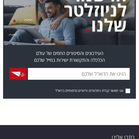
העידכונים והסיפורים החמים של עולם
הכלכלה והתקשורת ישירות במייל שלכם
אני מאשר קבלת ניוזלטרים ודיוורים פרסומיים בדוא"ל
כתבו אלינו