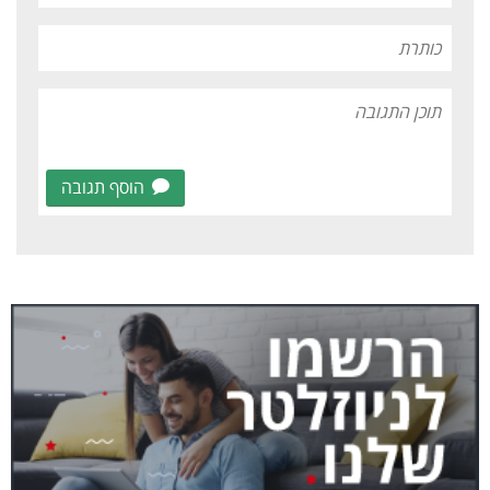
הוסף תגובה