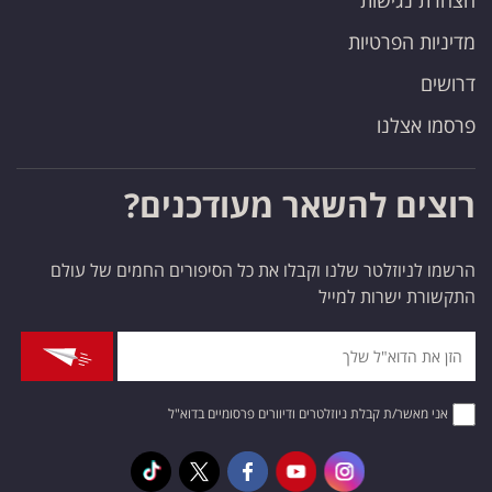
הצהרת נגישות
מדיניות הפרטיות
דרושים
פרסמו אצלנו
רוצים להשאר מעודכנים?
הרשמו לניוזלטר שלנו וקבלו את כל הסיפורים החמים של עולם
התקשורת ישרות למייל
אני מאשר/ת קבלת ניוזלטרים ודיוורים פרסומיים בדוא"ל