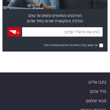
העידכונים והסיפורים החמים של עולם
הכלכלה והתקשורת ישירות במייל שלכם
אני מאשר קבלת ניוזלטרים ודיוורים פרסומיים בדוא"ל
כתבו אלינו
מייל אדום
תנאי שימוש