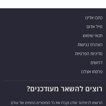
כתבו אלינו
מייל אדום
תנאי שימוש
הצהרת נגישות
מדיניות הפרטיות
דרושים
פרסמו אצלנו
רוצים להשאר מעודכנים?
הרשמו לניוזלטר שלנו וקבלו את כל הסיפורים החמים של עולם