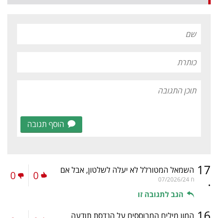
הוסף תגובה
17
השמאל המטורלל לא יעלה לשלטון, אבל אם
0
0
.
ח
07/2026/24
הגב לתגובה זו
16
המון מילים המבוססים על הנדסת תודעה