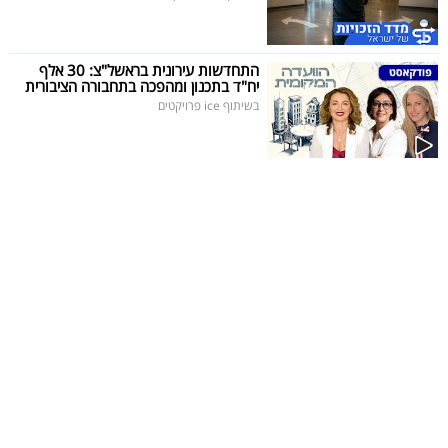
התחדשות עירונית בראשל"צ: 30 אלף
יח"ד בתכנון ומהפכה בתחבורה הציבורית
בשיתוף ice פרויקטים