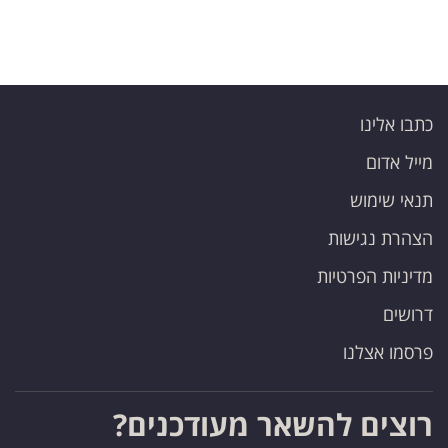
כתבו אלינו
מייל אדום
תנאי שימוש
הצהרת נגישות
מדיניות הפרטיות
דרושים
פרסמו אצלנו
רוצים להשאר מעודכנים?