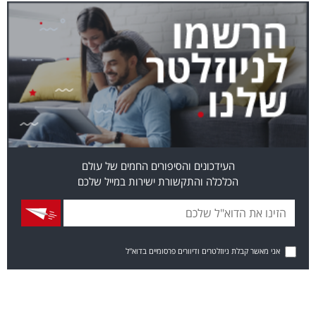
העידכונים והסיפורים החמים של עולם
הכלכלה והתקשורת ישירות במייל שלכם
אני מאשר קבלת ניוזלטרים ודיוורים פרסומיים בדוא"ל