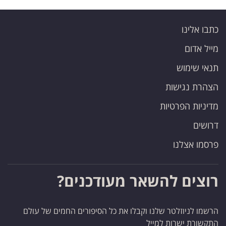
כתבו אלינו
מייל אדום
תנאי שימוש
הצהרת נגישות
מדיניות הפרטיות
דרושים
פרסמו אצלנו
רוצים להשאר מעודכנים?
הרשמו לניוזלטר שלנו וקבלו את כל הסיפורים החמים של עולם
התקשורת ישרות למייל