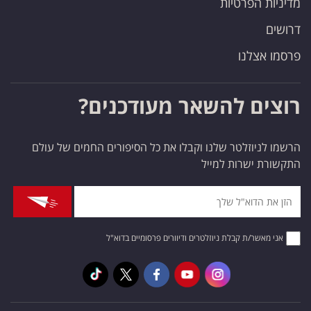
מדיניות הפרטיות
דרושים
פרסמו אצלנו
רוצים להשאר מעודכנים?
הרשמו לניוזלטר שלנו וקבלו את כל הסיפורים החמים של עולם
התקשורת ישרות למייל
אני מאשר/ת קבלת ניוזלטרים ודיוורים פרסומיים בדוא"ל