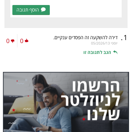
הוסף תגובה
.
1
דירה להשקעה זה הפסדים ענקיים.
0
0
יוספי
05/2026/13
הגב לתגובה זו