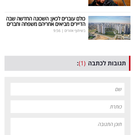
כולם עוברים לכאן: השכונה החדשה שבה
הדיירים מביאים אחריהם משפחה וחברים
בשיתוף אזורים
|
9:56
תגובות לכתבה
(1)
: