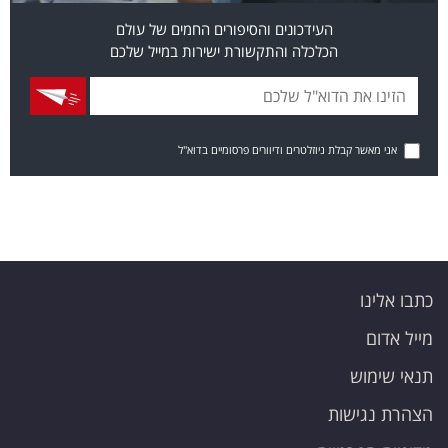
העידכונים והסיפורים החמים של עולם
הכלכלה והתקשורת ישירות במייל שלכם
אני מאשר קבלת ניוזלטרים ודיוורים פרסומיים בדוא"ל
כתבו אלינו
מייל אדום
תנאי שימוש
הצהרת נגישות