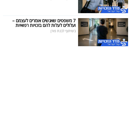
7 משפטים שאנשים אומרים לעצמם –
ועלולים לעלות להם בזכויות רפואיות
בשיתוף לבנת פורן