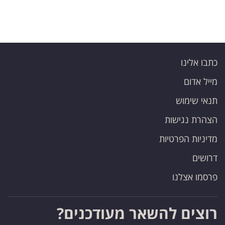
כתבו אלינו
מייל אדום
תנאי שימוש
הצהרת נגישות
מדיניות הפרטיות
דרושים
פרסמו אצלנו
רוצים להשאר מעודכנים?