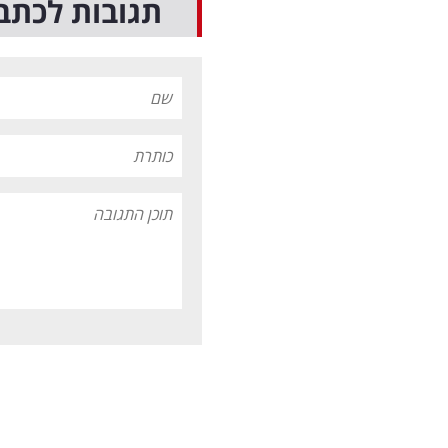
תגובות לכתב