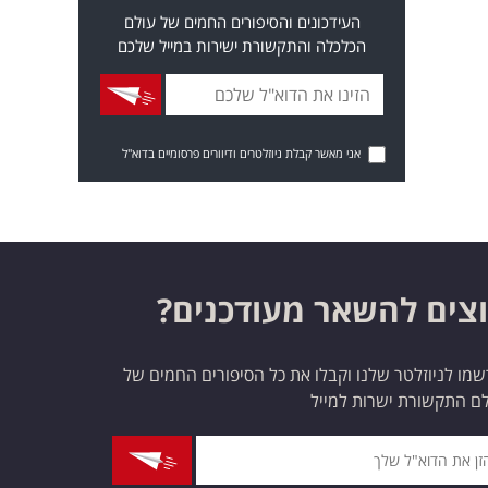
העידכונים והסיפורים החמים של עולם
הכלכלה והתקשורת ישירות במייל שלכם
אני מאשר קבלת ניוזלטרים ודיוורים פרסומיים בדוא"ל
צים להשאר מעודכנים?
מו לניוזלטר שלנו וקבלו את כל הסיפורים החמים של
ם התקשורת ישרות למייל