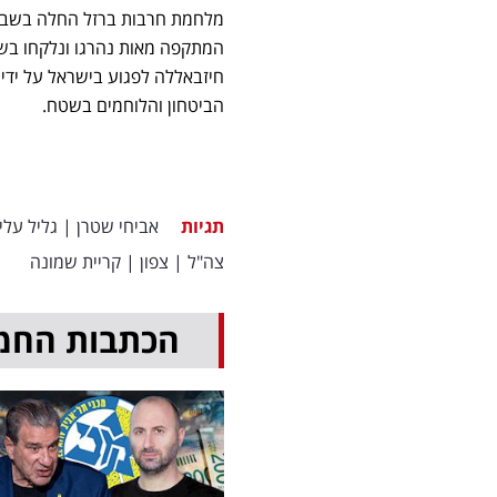
מלחמת חרבות ברזל החלה בשבעה
המתקפה מאות נהרגו ונלקחו בשב
חיזבאללה לפגוע בישראל על ידי יר
הביטחון והלוחמים בשטח.
תגיות
אביחי שטרן
|
גליל עליו
צה"ל
|
צפון
|
קריית שמונה
הכתבות החמ