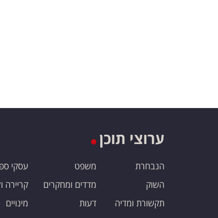
ערוצי תוכן
הנבחרת
משפט
עסקי ספ
השוק
מדדים ומחקרים
קריירה ו
תקשורת ומדיה
דעות
מינויים