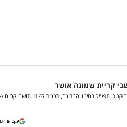
שבי קריית שמונה אושר
ר כי תפעיל במימון המדינה, תכנית לפינוי תושבי קריית ש
עקבו אחרינו 