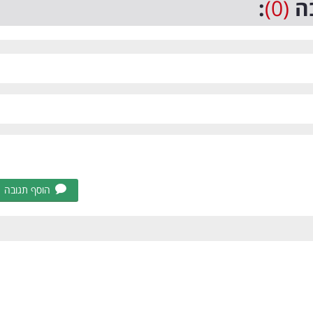
ה
(0)
:
הוסף תגובה