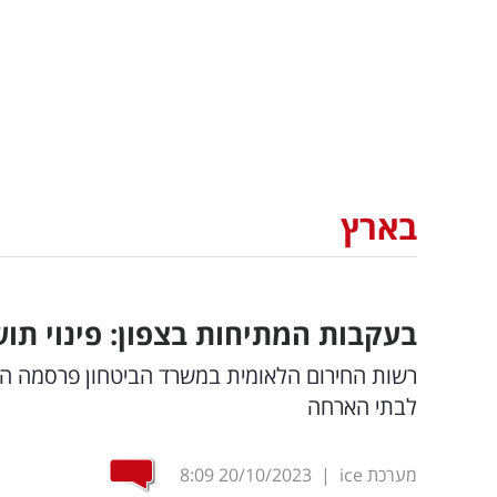
בארץ
בעקבות המתיחות בצפון: פינוי תו
רשות החירום הלאומית במשרד הביטחון פרסמה הבוק
לבתי הארחה
מערכת ice
|
20/10/2023
8:09