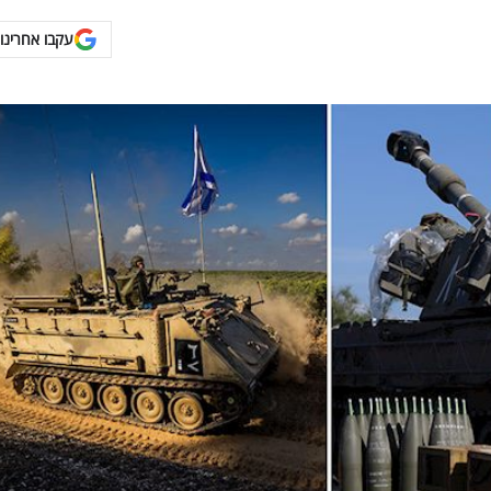
עקבו אחרינו 