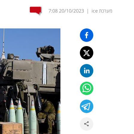
מערכת ice
|
20/10/2023
7:08