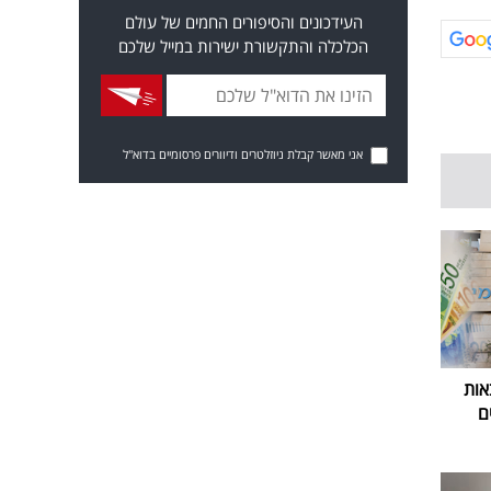
העידכונים והסיפורים החמים של עולם
הכלכלה והתקשורת ישירות במייל שלכם
אני מאשר קבלת ניוזלטרים ודיוורים פרסומיים בדוא"ל
אות
ם