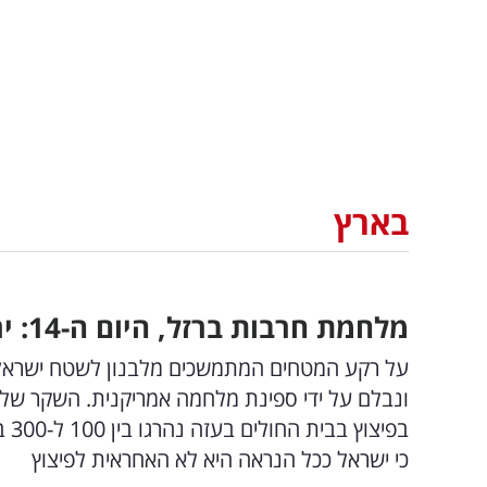
בארץ
מלחמת חרבות ברזל, היום ה-14: ירי לדרום, חדירת מחבל בגליל
על רקע המטחים המתמשכים מלבנון לשטח ישראל, ה
בפי
כי ישראל ככל הנראה היא לא האחראית לפיצוץ