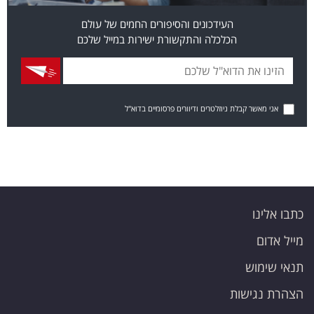
העידכונים והסיפורים החמים של עולם
הכלכלה והתקשורת ישירות במייל שלכם
אני מאשר קבלת ניוזלטרים ודיוורים פרסומיים בדוא"ל
כתבו אלינו
מייל אדום
תנאי שימוש
הצהרת נגישות