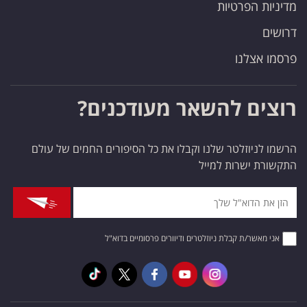
מדיניות הפרטיות
דרושים
פרסמו אצלנו
רוצים להשאר מעודכנים?
הרשמו לניוזלטר שלנו וקבלו את כל הסיפורים החמים של עולם
התקשורת ישרות למייל
אני מאשר/ת קבלת ניוזלטרים ודיוורים פרסומיים בדוא"ל