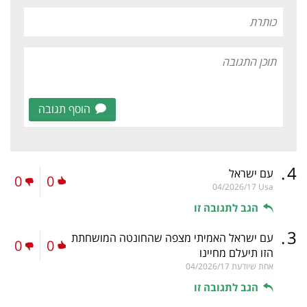
הוסף תגובה
.
4
עם ישראל
0
0
04/2026/17
Usa
הגב לתגובה זו
.
3
עם ישראל האמיתי מצפה שהחונטה המושחתת
0
0
הזו תיעלם מחיינו
אחת שיודעת
04/2026/17
הגב לתגובה זו