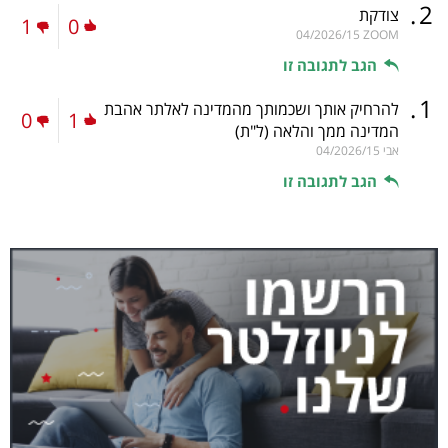
.
2
צודקת
1
0
04/2026/15
ZOOM
הגב לתגובה זו
.
1
להרחיק אותך ושכמותך מהמדינה לאלתר אהבת
0
1
המדינה ממך והלאה
(ל"ת)
אבי
04/2026/15
הגב לתגובה זו