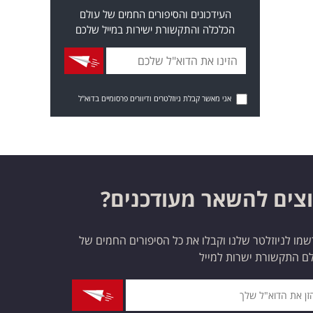
העידכונים והסיפורים החמים של עולם
הכלכלה והתקשורת ישירות במייל שלכם
אני מאשר קבלת ניוזלטרים ודיוורים פרסומיים בדוא"ל
צים להשאר מעודכנים?
מו לניוזלטר שלנו וקבלו את כל הסיפורים החמים של
ם התקשורת ישרות למייל