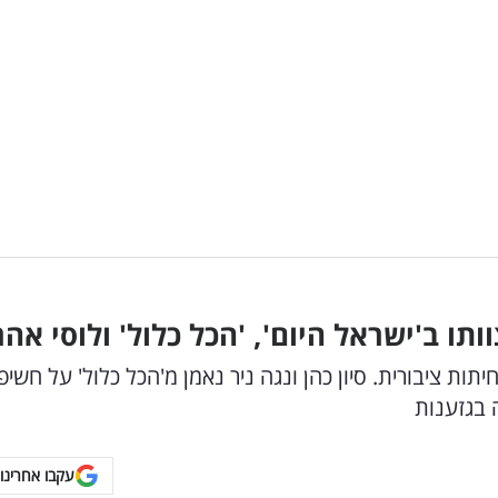
חיתות ציבורית. סיון כהן ונגה ניר נאמן מ'הכל כלול' על חשי
 בגזענות
עקבו אחרינו 