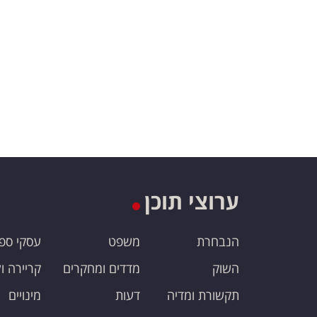
ערוצי תוכן
הנבחרת
משפט
עסקי ספ
השוק
מדדים ומחקרים
קריירה ו
תקשורת ומדיה
דעות
מינויים