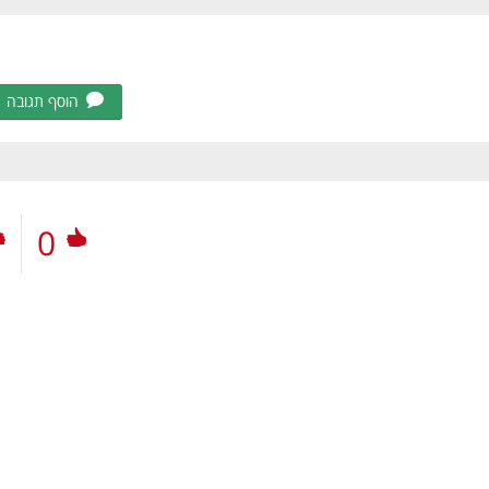
הוסף תגובה
0