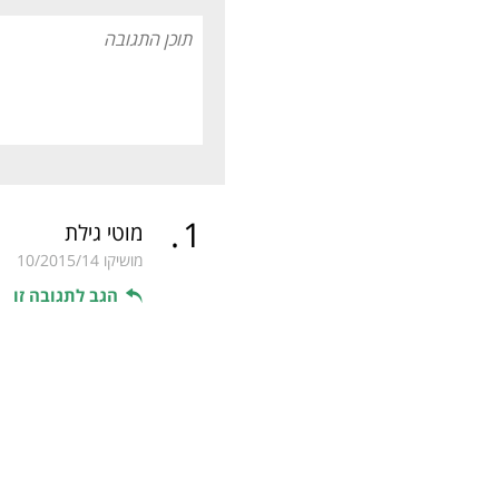
.
1
מוטי גילת
מושיקו
10/2015/14
הגב לתגובה זו