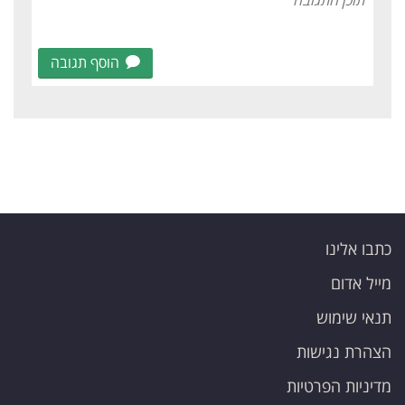
הוסף תגובה
כתבו אלינו
מייל אדום
תנאי שימוש
הצהרת נגישות
מדיניות הפרטיות