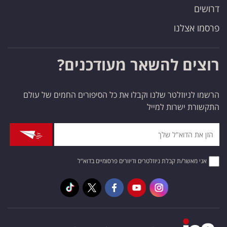
דרושים
פרסמו אצלנו
רוצים להשאר מעודכנים?
הרשמו לניוזלטר שלנו וקבלו את כל הסיפורים החמים של עולם
התקשורת ישרות למייל
אני מאשר/ת קבלת ניוזלטרים ודיוורים פרסומיים בדוא"ל