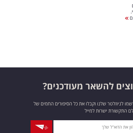
.
ים
צים להשאר מעודכנים?
מו לניוזלטר שלנו וקבלו את כל הסיפורים החמים של
ם התקשורת ישרות למייל