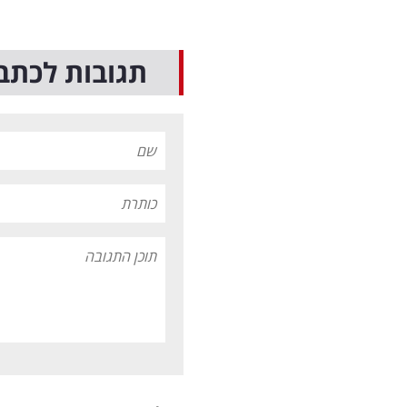
תגובות לכתב