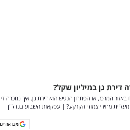
 דירת גן במיליון שקל?
זור המרכז, אז הפתרון הנגיש הוא דירת גן. איך נמכרה דיר
 מעליית מחירי צמודי הקרקע? | עסקאות השבוע בנדל"ן
עקבו אחרינו 