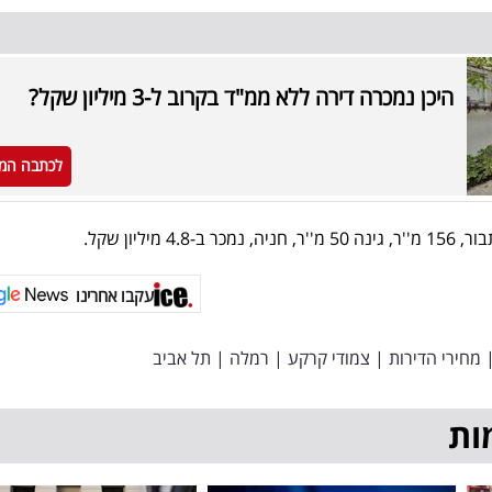
היכן נמכרה דירה ללא ממ"ד בקרוב ל-3 מיליון שקל?
לכתבה המ
עקבו אחרינו
מחירי הדירות
|
צמודי קרקע
|
רמלה
|
תל אביב
ות