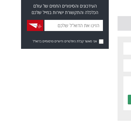
העידכונים והסיפורים החמים של עולם
הכלכלה והתקשורת ישירות במייל שלכם
אני מאשר קבלת ניוזלטרים ודיוורים פרסומיים בדוא"ל