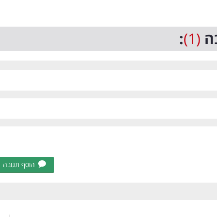
ה
(1)
:
הוסף תגובה